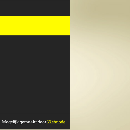
Mogelijk gemaakt door
Webnode