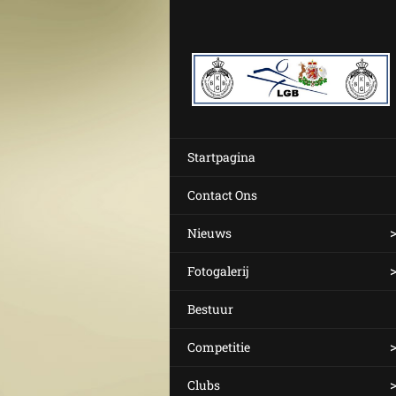
Startpagina
Contact Ons
Nieuws
Fotogalerij
Bestuur
Competitie
Clubs