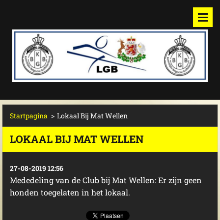
Startpagina
>
Lokaal Bij Mat Wellen
LOKAAL BIJ MAT WELLEN
27-08-2019 12:56
Mededeling van de Club bij Mat Wellen: Er zijn geen
honden toegelaten in het lokaal.